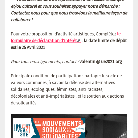
et/ou culturel et vous souhaitez appuyer notre démarche :
Contactez nous pour que nous trouvions la meilleure façon de
collaborer !
Pour votre proposition d’activité artistiques, Complétez
le
formulaire de déclaration d’intérêt
. la date limite de dépôt
est le 25 Avril 2021
.
Pour tous renseignements, contact :
valentin @ ue2021.org
Principale condition de participation : partager le socle de
valeurs communes, à savoir la défense des alternatives
solidaires, écologiques, féministes, anti-racistes,
décoloniales et anti-impérialistes ; et le soutien aux actions
de solidarités.