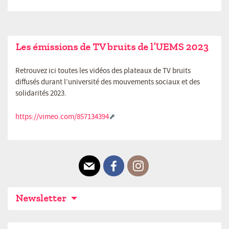
Les émissions de TV bruits de l’UEMS 2023
Retrouvez ici toutes les vidéos des plateaux de TV bruits
diffusés durant l’université des mouvements sociaux et des
solidarités 2023.
https://vimeo.com/857134394
E-mail
Facebook
Instagram
Newsletter