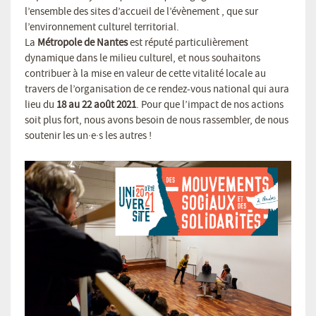
l’ensemble des sites d’accueil de l’évènement , que sur
l’environnement culturel territorial.
La
Métropole de Nantes
est réputé particulièrement
dynamique dans le milieu culturel, et nous souhaitons
contribuer à la mise en valeur de cette vitalité locale au
travers de l’organisation de ce rendez-vous national qui aura
lieu du
18 au 22 août 2021
. Pour que l’impact de nos actions
soit plus fort, nous avons besoin de nous rassembler, de nous
soutenir les un·e·s les autres !