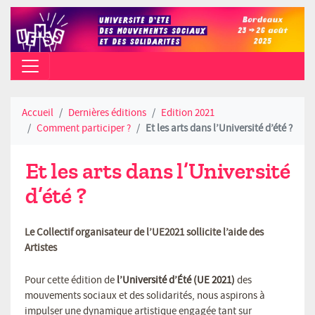
CAMPUS PEIXOTTO (TALENCE) - AO
Accueil
Dernières éditions
Edition 2021
Comment participer ?
Et les arts dans l’Université d’été ?
Et les arts dans l’Université
d’été ?
Le Collectif organisateur de l’UE2021 sollicite l’aide des
Artistes
Pour cette édition de
l’Université d’Été (UE 2021)
des
mouvements sociaux et des solidarités, nous aspirons à
impulser une dynamique artistique engagée tant sur