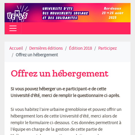
CAMPUS PEIXOTTO (TALENCE) - AO
Accueil
Dernières éditions
Édition 2018
Participez
Offrez un hébergement
Offrez un hébergement
Si vous pouvez héberger un-e participant-e de cette
Université d’été, merci de remplir le questionnaire ci-après.
Si vous habitez l’aire urbaine grenobloise et pouvez offrir un
hébergement lors de cette Université d’été, merci alors de
remplir le formulaire ci-dessous. Ces données permettront à
l’équipe en charge de la gestion de cette partie de