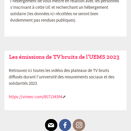
l’hébergement de vous mettre en relation avec les personnes
s’inscrivant à cette UE et recherchant un hébergement
solidaire (les données ici récoltées ne seront bien
évidemment pas rendues publiques).
Les émissions de TV bruits de l’UEMS 2023
Retrouvez ici toutes les vidéos des plateaux de TV bruits
diffusés durant l’université des mouvements sociaux et des
solidarités 2023.
https://vimeo.com/857134394