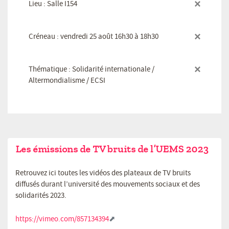
×
Lieu : Salle I154
×
Créneau : vendredi 25 août 16h30 à 18h30
×
Thématique : Solidarité internationale /
Altermondialisme / ECSI
Les émissions de TV bruits de l’UEMS 2023
Retrouvez ici toutes les vidéos des plateaux de TV bruits
diffusés durant l’université des mouvements sociaux et des
solidarités 2023.
https://vimeo.com/857134394