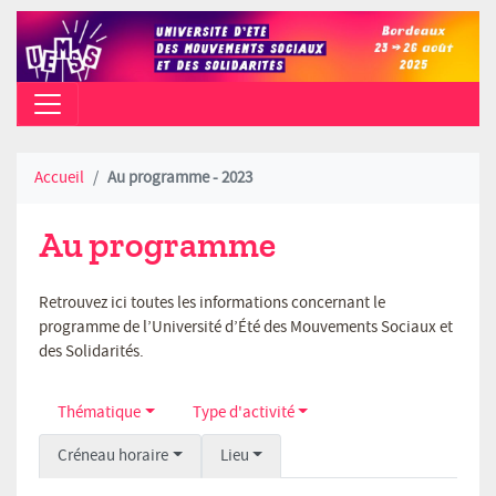
CAMPUS PEIXOTTO (TALENCE) - AO
Accueil
Au programme - 2023
Au programme
Retrouvez ici toutes les informations concernant le
programme de l’Université d’Été des Mouvements Sociaux et
des Solidarités.
Thématique
Type d'activité
Créneau horaire
Lieu