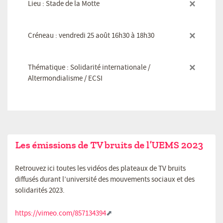
×
Lieu : Stade de la Motte
×
Créneau : vendredi 25 août 16h30 à 18h30
×
Thématique : Solidarité internationale /
Altermondialisme / ECSI
Les émissions de TV bruits de l’UEMS 2023
Retrouvez ici toutes les vidéos des plateaux de TV bruits
diffusés durant l’université des mouvements sociaux et des
solidarités 2023.
https://vimeo.com/857134394