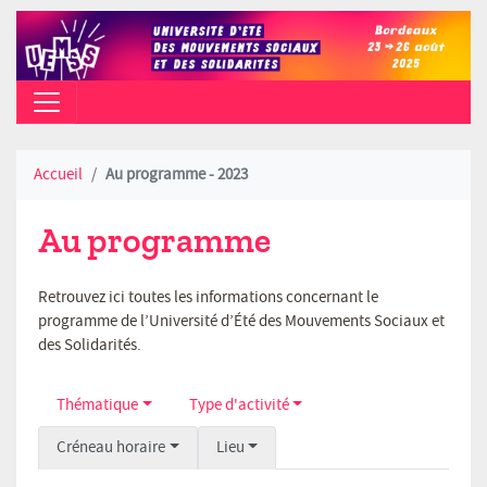
CAMPUS PEIXOTTO (TALENCE) - AO
Accueil
Au programme - 2023
Au programme
Retrouvez ici toutes les informations concernant le
programme de l’Université d’Été des Mouvements Sociaux et
des Solidarités.
Thématique
Type d'activité
Créneau horaire
Lieu