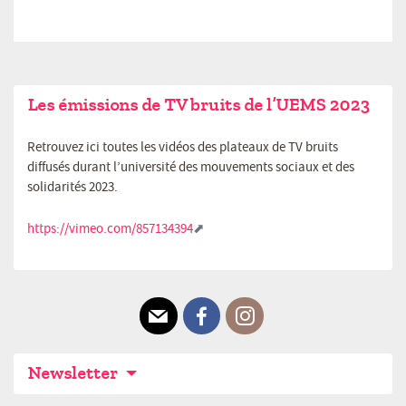
Les émissions de TV bruits de l’UEMS 2023
Retrouvez ici toutes les vidéos des plateaux de TV bruits
diffusés durant l’université des mouvements sociaux et des
solidarités 2023.
https://vimeo.com/857134394
E-mail
Facebook
Instagram
Newsletter