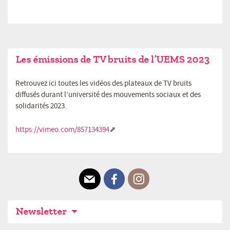
Les émissions de TV bruits de l’UEMS 2023
Retrouvez ici toutes les vidéos des plateaux de TV bruits
diffusés durant l’université des mouvements sociaux et des
solidarités 2023.
https://vimeo.com/857134394
E-mail
Facebook
Instagram
Newsletter