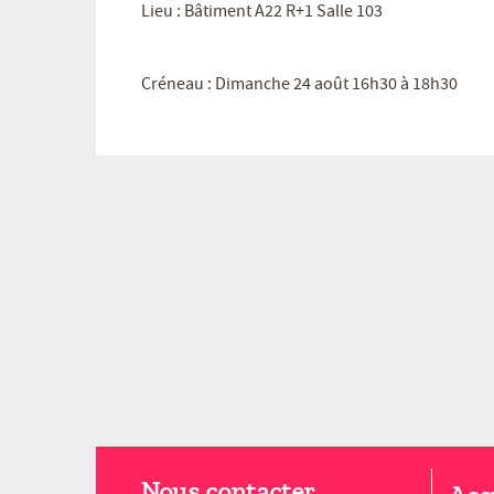
Lieu : Bâtiment A22 R+1 Salle 103
Créneau : Dimanche 24 août 16h30 à 18h30
Nous contacter