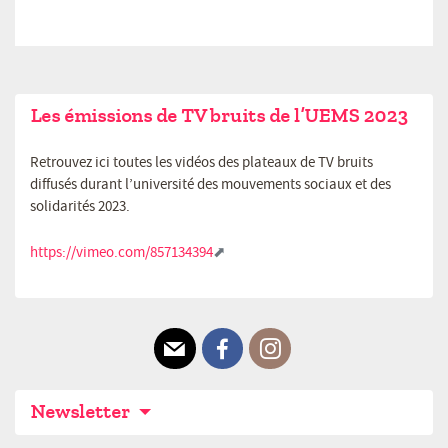
Les émissions de TV bruits de l’UEMS 2023
Retrouvez ici toutes les vidéos des plateaux de TV bruits
diffusés durant l’université des mouvements sociaux et des
solidarités 2023.
https://vimeo.com/857134394
E-mail
Facebook
Instagram
Newsletter