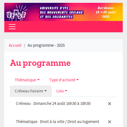
CAMPUS PEIXOTTO (TALENCE) - AO
Accueil
Au programme - 2025
Au programme
Thématique
Type d'activité
Créneau horaire
Lieu
×
Créneau : Dimanche 24 août 16h30 à 18h30
×
Thématique : Droit à la ville / Droit au logement